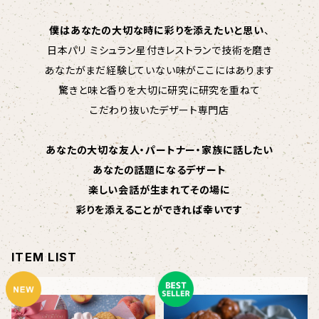
僕はあなたの大切な時に彩りを添えたいと思い
、
日本パリ ミシュラン星付きレストランで技術を磨き
あなたがまだ経験していない味がここにはあります
驚きと味と香りを大切に研究に研究を重ねて
こだわり抜いたデザート専門店
あなたの大切な友人・パートナー・家族に話したい
あなたの話題になるデザート
楽しい会話が生まれてその場に
彩りを添えることができれば幸いです
ITEM LIST