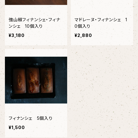
強山椒フィナンシェ・フィナ
マドレーヌ・フィナンシェ 1
ンシェ 10個入り
0個入り
¥3,180
¥2,880
フィナンシェ 5個入り
¥1,500