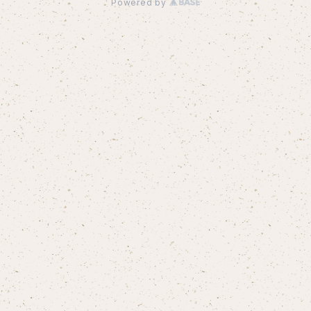
Powered by