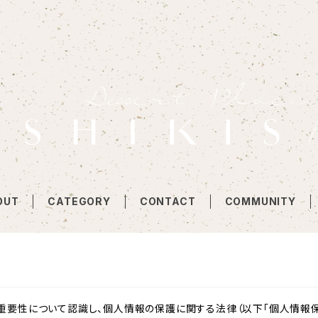
OUT
CATEGORY
CONTACT
COMMUNITY
重要性について認識し、個人情報の保護に関する法律（以下「個人情報保