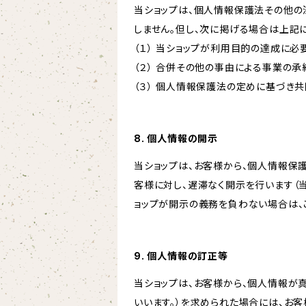
当ショップは、個人情報保護法その他の
しません。但し、次に掲げる場合は上記
（１） 当ショップが利用目的の達成に
（２） 合併その他の事由による事業の
（３） 個人情報保護法の定めに基づき
8. 個人情報の開示
当ショップは、お客様から、個人情報保
客様に対し、遅滞なく開示を行います（
ョップが開示の義務を負わない場合は、
9. 個人情報の訂正等
当ショップは、お客様から、個人情報が
いいます。）を求められた場合には、お