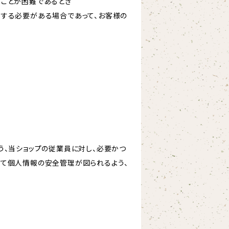
ることが困難であるとき
力する必要がある場合であって、お客様の
う、当ショップの従業員に対し、必要かつ
いて個人情報の安全管理が図られるよう、