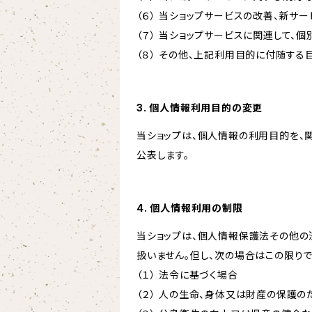
（６） 当ショップサービスの改善、新サ
（７） 当ショップサービスに関連して
（８） その他、上記利用目的に付随する
3. 個人情報利用目的の変更
当ショップは、個人情報の利用目的を、
公表します。
4. 個人情報利用の制限
当ショップは、個人情報保護法その他の
扱いません。但し、次の場合はこの限りで
（１） 法令に基づく場合
（２） 人の生命、身体又は財産の保護