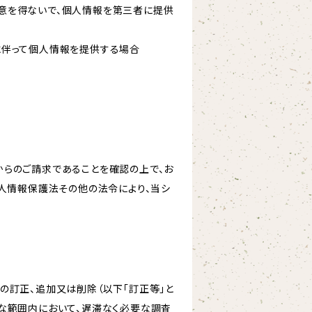
意を得ないで、個人情報を第三者に提供
に伴って個人情報を提供する場合
からのご請求であることを確認の上で、お
個人情報保護法その他の法令により、当シ
の訂正、追加又は削除（以下「訂正等」と
な範囲内において、遅滞なく必要な調査