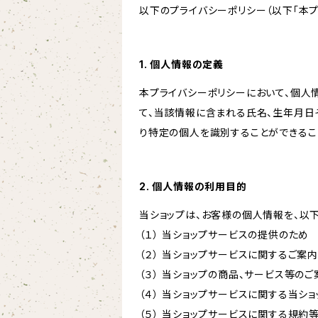
以下のプライバシーポリシー（以下「本プ
1. 個人情報の定義
本プライバシーポリシーにおいて、個人
て、当該情報に含まれる氏名、生年月日
り特定の個人を識別することができるこ
2. 個人情報の利用目的
当ショップは、お客様の個人情報を、以
（１） 当ショップサービスの提供のため
（２） 当ショップサービスに関するご案
（３） 当ショップの商品、サービス等の
（４） 当ショップサービスに関する当シ
（５） 当ショップサービスに関する規