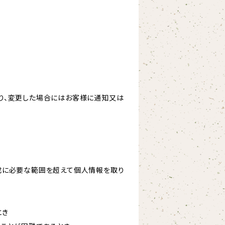
り、変更した場合にはお客様に通知又は
成に必要な範囲を超えて個人情報を取り
とき