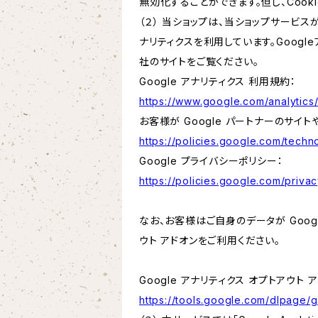
無効化することができます。但し、Coo
（２） 当ショップは、当ショップサービス
ナリティクスを利用しています。Goog
社のサイトをご覧ください。
Google アナリティクス 利用規約：
https://www.google.com/analytics/
お客様が Google パートナーのサイト
https://policies.google.com/techno
Google プライバシーポリシー：
https://policies.google.com/privac
なお、お客様はご自身のデータが Googl
ウト アドオンをご利用ください。
Google アナリティクス オプトアウト 
https://tools.google.com/dlpage/