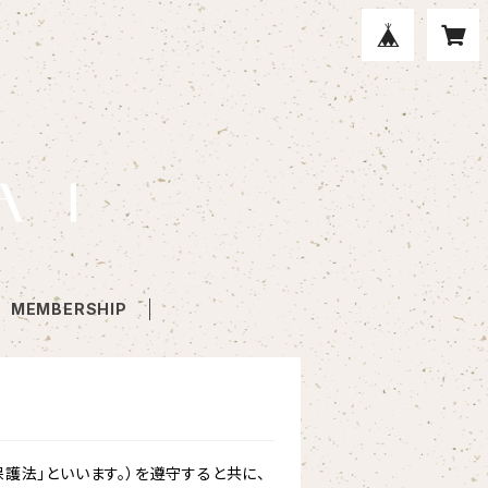
MEMBERSHIP
護法」といいます。）を遵守すると共に、