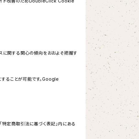
善のためDoubleClick Cookie
サービスに関する関心の傾向をおおよそ把握す
にすることが可能です。Google
「特定商取引法に基づく表記」内にある