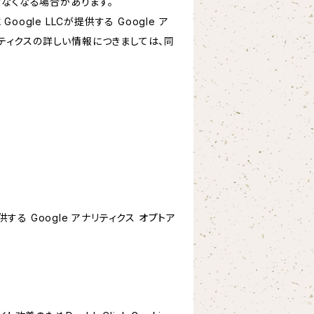
けなくなる場合があります。
le LLCが提供する Google ア
リティクスの詳しい情報につきましては、同
する Google アナリティクス オプトア