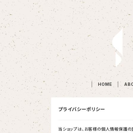
HOME
AB
プライバシーポリシー
当ショップは、お客様の個人情報保護の