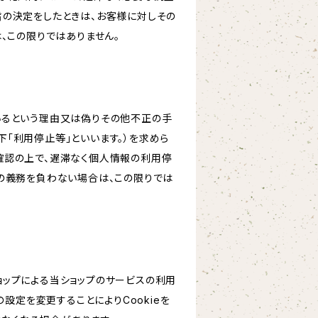
旨の決定をしたときは、お客様に対しその
、この限りではありません。
いるという理由又は偽りその他不正の手
「利用停止等」といいます。）を求めら
確認の上で、遅滞なく個人情報の利用停
の義務を負わない場合は、この限りでは
ショップによる当ショップのサービスの利用
設定を変更することによりCookieを