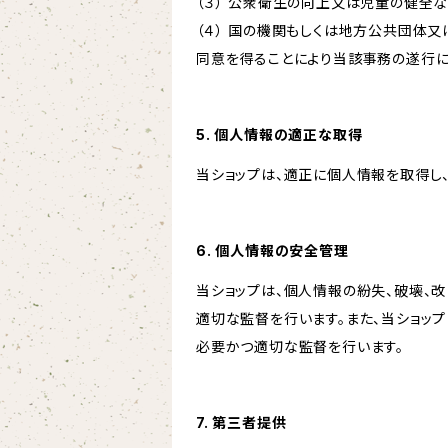
（３） 公衆衛生の向上又は児童の健全
（４） 国の機関もしくは地方公共団体
同意を得ることにより当該事務の遂行
5. 個人情報の適正な取得
当ショップは、適正に個人情報を取得し
6. 個人情報の安全管理
当ショップは、個人情報の紛失、破壊、
適切な監督を行います。また、当ショッ
必要かつ適切な監督を行います。
7. 第三者提供