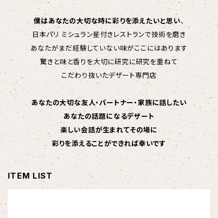
僕はあなたの大切な時に彩りを添えたいと思い
、
日本パリ ミシュラン星付きレストランで技術を磨き
あなたがまだ経験していない味がここにはあります
驚きと味と香りを大切に研究に研究を重ねて
こだわり抜いたデザート専門店
あなたの大切な友人・パートナー・家族に話したい
あなたの話題になるデザート
楽しい会話が生まれてその場に
彩りを添えることができれば幸いです
ITEM LIST