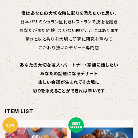
僕はあなたの大切な時に彩りを添えたいと思い
、
日本パリ ミシュラン星付きレストランで技術を磨き
あなたがまだ経験していない味がここにはあります
驚きと味と香りを大切に研究に研究を重ねて
こだわり抜いたデザート専門店
あなたの大切な友人・パートナー・家族に話したい
あなたの話題になるデザート
楽しい会話が生まれてその場に
彩りを添えることができれば幸いです
ITEM LIST