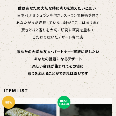
僕はあなたの大切な時に彩りを添えたいと思い
、
日本パリ ミシュラン星付きレストランで技術を磨き
あなたがまだ経験していない味がここにはあります
驚きと味と香りを大切に研究に研究を重ねて
こだわり抜いたデザート専門店
あなたの大切な友人・パートナー・家族に話したい
あなたの話題になるデザート
楽しい会話が生まれてその場に
彩りを添えることができれば幸いです
ITEM LIST