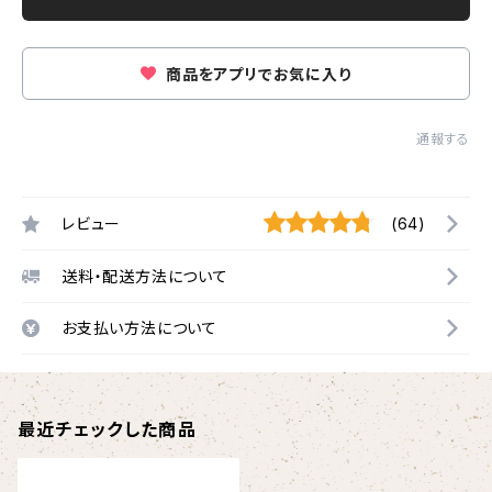
商品をアプリでお気に入り
通報する
レビュー
(64)
送料・配送方法について
お支払い方法について
最近チェックした商品