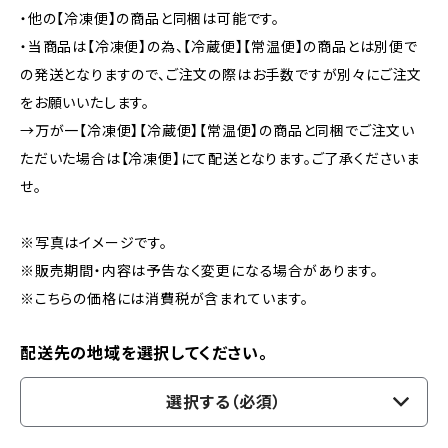
・他の【冷凍便】の商品と同梱は可能です。
・当商品は【冷凍便】の為、【冷蔵便】【常温便】の商品とは別便で
の発送となりますので、ご注文の際はお手数ですが別々にご注文
をお願いいたします。
→万が一【冷凍便】【冷蔵便】【常温便】の商品と同梱でご注文い
ただいた場合は【冷凍便】にて配送となります。ご了承くださいま
せ。
※写真はイメージです。
※販売期間・内容は予告なく変更になる場合があります。
※こちらの価格には消費税が含まれています。
配送先の地域を選択してください。
選択する（必須）