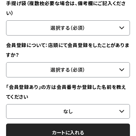
手提げ袋（複数枚必要な場合は、備考欄にご記入くださ
い）
選択する（必須）
会員登録について：店頭にて会員登録をしたことがありま
すか？
選択する（必須）
「会員登録あり」の方は会員番号か登録した名前を教え
てください
なし
カートに入れる