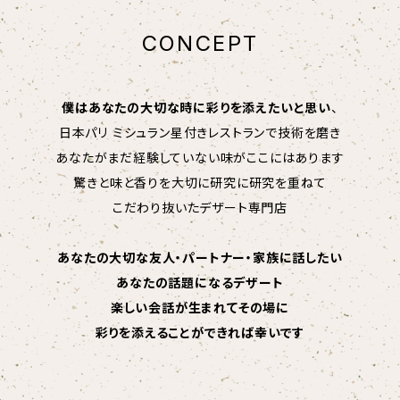
CONCEPT
僕はあなたの大切な時に彩りを添えたいと思い
、
日本パリ ミシュラン星付きレストランで技術を磨き
あなたがまだ経験していない味がここにはあります
驚きと味と香りを大切に研究に研究を重ねて
こだわり抜いたデザート専門店
あなたの大切な友人・パートナー・家族に話したい
あなたの話題になるデザート
楽しい会話が生まれてその場に
彩りを添えることができれば幸いです