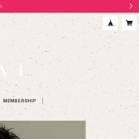
‼
MEMBERSHIP