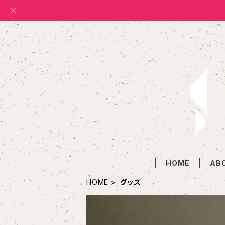
HOME
AB
HOME
グッズ