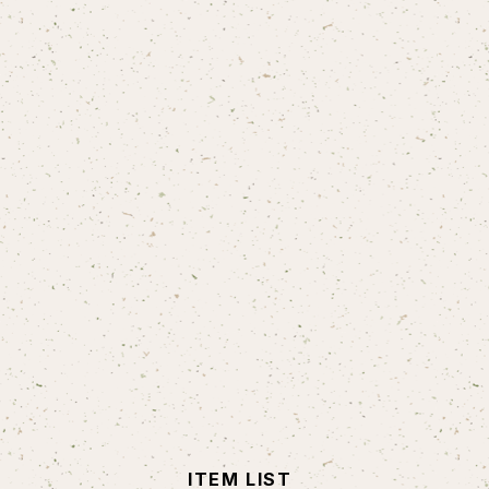
ITEM LIST