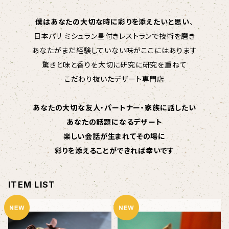
僕はあなたの大切な時に彩りを添えたいと思い
、
日本パリ ミシュラン星付きレストランで技術を磨き
あなたがまだ経験していない味がここにはあります
驚きと味と香りを大切に研究に研究を重ねて
こだわり抜いたデザート専門店
あなたの大切な友人・パートナー・家族に話したい
あなたの話題になるデザート
楽しい会話が生まれてその場に
彩りを添えることができれば幸いです
ITEM LIST