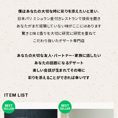
僕はあなたの大切な時に彩りを添えたいと思い
、
日本パリ ミシュラン星付きレストランで技術を磨き
あなたがまだ経験していない味がここにはあります
驚きと味と香りを大切に研究に研究を重ねて
こだわり抜いたデザート専門店
あなたの大切な友人・パートナー・家族に話したい
あなたの話題になるデザート
楽しい会話が生まれてその場に
彩りを添えることができれば幸いです
ITEM LIST