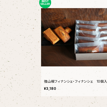
強山椒フィナンシェ・フィナンシェ 10個
¥3,180