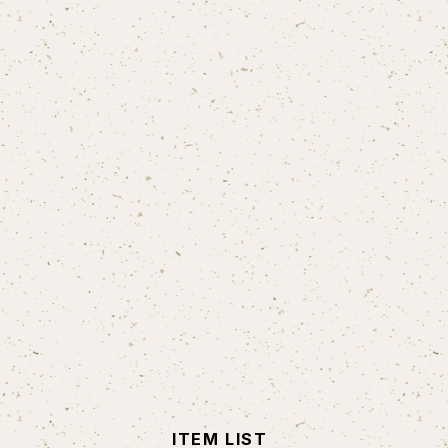
ITEM LIST