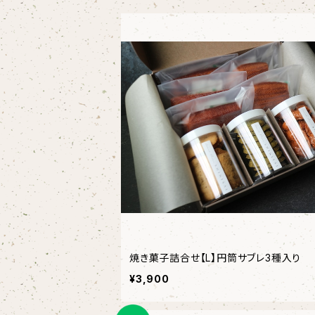
焼き菓子詰合せ【L】円筒サブレ3種入り
¥3,900