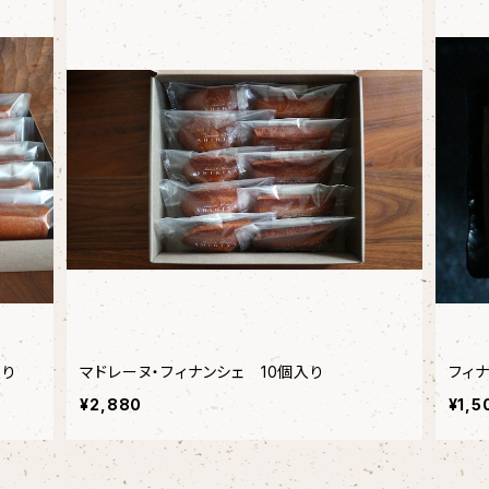
入り
マドレーヌ・フィナンシェ 10個入り
フィ
¥2,880
¥1,5