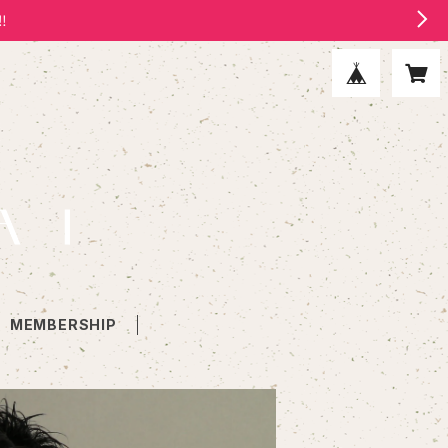
‼
MEMBERSHIP