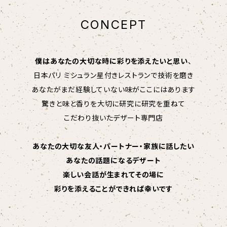
CONCEPT
僕はあなたの大切な時に彩りを添えたいと思い
、
日本パリ ミシュラン星付きレストランで技術を磨き
あなたがまだ経験していない味がここにはあります
驚きと味と香りを大切に研究に研究を重ねて
こだわり抜いたデザート専門店
あなたの大切な友人・パートナー・家族に話したい
あなたの話題になるデザート
楽しい会話が生まれてその場に
彩りを添えることができれば幸いです