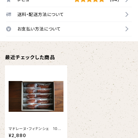
送料・配送方法について
お支払い方法について
最近チェックした商品
マドレーヌ・フィナンシェ 10個
入り
¥2,880