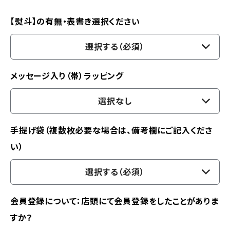
【熨斗】の有無・表書き選択ください
選択する（必須）
メッセージ入り（帯）ラッピング
選択なし
手提げ袋（複数枚必要な場合は、備考欄にご記入くださ
い）
選択する（必須）
会員登録について：店頭にて会員登録をしたことがありま
すか？