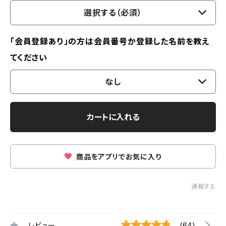
選択する（必須）
「会員登録あり」の方は会員番号か登録した名前を教え
てください
なし
カートに入れる
商品をアプリでお気に入り
通報する
レビュー
(64)