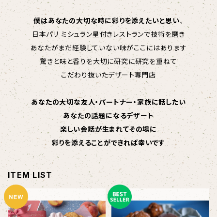
僕はあなたの大切な時に彩りを添えたいと思い
、
日本パリ ミシュラン星付きレストランで技術を磨き
あなたがまだ経験していない味がここにはあります
驚きと味と香りを大切に研究に研究を重ねて
こだわり抜いたデザート専門店
あなたの大切な友人・パートナー・家族に話したい
あなたの話題になるデザート
楽しい会話が生まれてその場に
彩りを添えることができれば幸いです
ITEM LIST