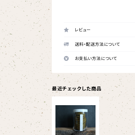
レビュー
送料・配送方法について
お支払い方法について
最近チェックした商品