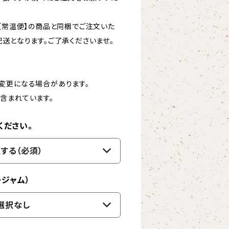
】【常温便】の商品と同梱でご注文いた
送となります。ご了承くださいませ。
変更になる場合があります。
含まれています。
ください。
する（必須）
・ジャム）
選択なし