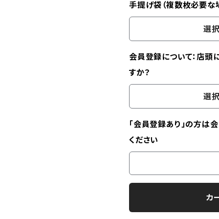
手提げ袋（複数枚必要な
選択
会員登録について：店頭
すか？
選択
「会員登録あり」の方は
ください
カ