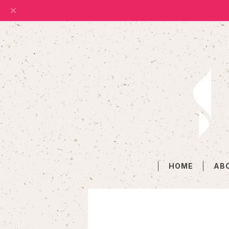
HOME
AB