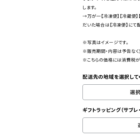
します。
→万が一【冷凍便】【冷蔵便
だいた場合は【冷凍便】にて配
※写真はイメージです。
※販売期間・内容は予告なく
※こちらの価格には消費税が
配送先の地域を選択して
選択
ギフトラッピング（サブレ