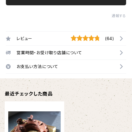
通報する
レビュー
(64)
営業時間・お受け取り店舗について
お支払い方法について
最近チェックした商品