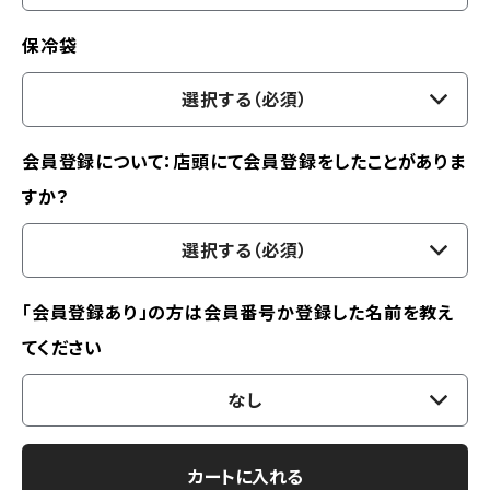
保冷袋
選択する（必須）
会員登録について：店頭にて会員登録をしたことがありま
すか？
選択する（必須）
「会員登録あり」の方は会員番号か登録した名前を教え
てください
なし
カートに入れる