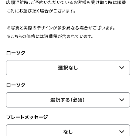
店頭混雑時、ご予約いただいているお客様も受け取り時は順番
に列にお並び頂く場合がございます。
※写真と実際のデザインが多少異なる場合がございます。
※こちらの価格には消費税が含まれています。
ローソク
選択なし
ローソク
選択する（必須）
プレートメッセージ
なし