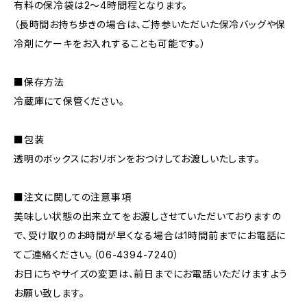
有料の保冷袋は2～4時間程となります。
（長時間お持ち歩きの場合は、ご持参いただいた保冷バッグや保
冷剤にケーキをお入れすることも可能です。）
■保存方法
冷蔵庫にて保管ください。
■包装
透明のボックスにおリボンをおつけしてお渡しいたします。
■注文に関しての注意事項
美味しい状態の出来立てをお渡しさせていただいておりますの
で、受け取りのお時間が早くなる場合は1時間前までにお電話に
てご連絡ください。（06-4394-7240）
お日にちやサイズの変更は、前日までにお電話いただけますよう
お願い致します。