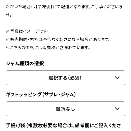
ただいた場合は【冷凍便】にて配送となります。ご了承くださいま
せ。
※写真はイメージです。
※販売期間・内容は予告なく変更になる場合があります。
※こちらの価格には消費税が含まれています。
ジャム種類の選択
選択する（必須）
ギフトラッピング（サブレ・ジャム）
選択なし
手提げ袋（複数枚必要な場合は、備考欄にご記入くださ