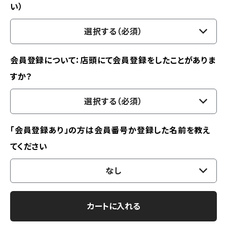
い）
選択する（必須）
会員登録について：店頭にて会員登録をしたことがありま
すか？
選択する（必須）
「会員登録あり」の方は会員番号か登録した名前を教え
てください
なし
カートに入れる