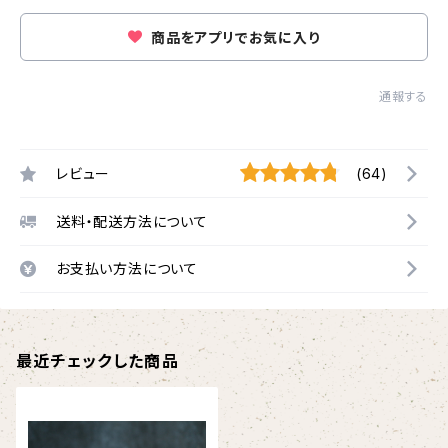
商品をアプリでお気に入り
通報する
レビュー
(64)
送料・配送方法について
お支払い方法について
最近チェックした商品