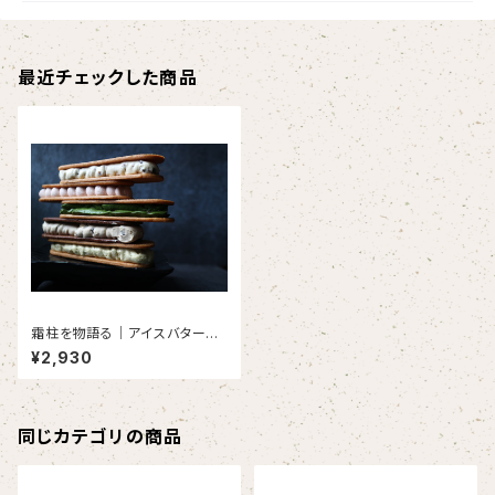
最近チェックした商品
霜柱を物語る｜アイスバターサ
ンドクッキー（5本入り）
¥2,930
同じカテゴリの商品