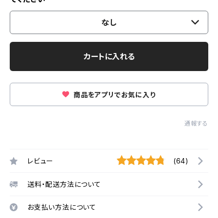
なし
カートに入れる
商品をアプリでお気に入り
通報する
レビュー
(64)
送料・配送方法について
お支払い方法について