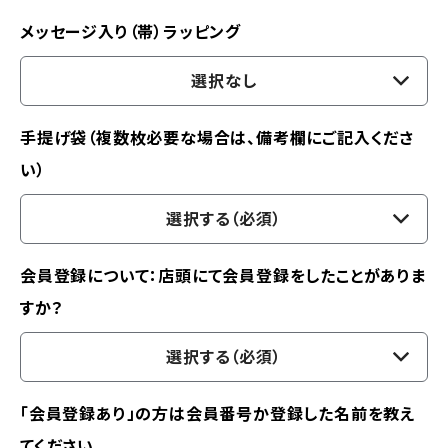
メッセージ入り（帯）ラッピング
選択なし
手提げ袋（複数枚必要な場合は、備考欄にご記入くださ
い）
選択する（必須）
会員登録について：店頭にて会員登録をしたことがありま
すか？
選択する（必須）
「会員登録あり」の方は会員番号か登録した名前を教え
てください