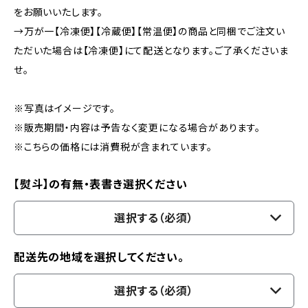
をお願いいたします。
→万が一【冷凍便】【冷蔵便】【常温便】の商品と同梱でご注文い
ただいた場合は【冷凍便】にて配送となります。ご了承くださいま
せ。
※写真はイメージです。
※販売期間・内容は予告なく変更になる場合があります。
※こちらの価格には消費税が含まれています。
【熨斗】の有無・表書き選択ください
選択する（必須）
配送先の地域を選択してください。
選択する（必須）